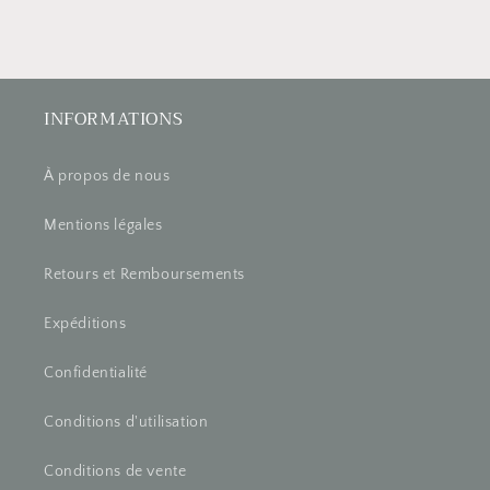
INFORMATIONS
À propos de nous
Mentions légales
Retours et Remboursements
Expéditions
Confidentialité
Conditions d'utilisation
Conditions de vente