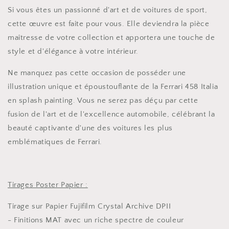
Si vous êtes un passionné d'art et de voitures de sport,
cette œuvre est faite pour vous. Elle deviendra la pièce
maîtresse de votre collection et apportera une touche de
style et d'élégance à votre intérieur.
Ne manquez pas cette occasion de posséder une
illustration unique et époustouflante de la Ferrari 458 Italia
en splash painting. Vous ne serez pas déçu par cette
fusion de l'art et de l'excellence automobile, célébrant la
beauté captivante d'une des voitures les plus
emblématiques de Ferrari.
Tirages Poster Papier :
Tirage sur Papier Fujifilm Crystal Archive DPII
- Finitions MAT avec un riche spectre de couleur