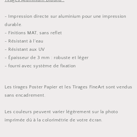
- Impression directe sur aluminium pour une impression
durable.
- Finitions MAT, sans reflet
- Résistant à l'eau
- Résistant aux UV
- Épaisseur de 3 mm : robuste et léger
- fourni avec système de fixation
Les tirages Poster Papier et les Tirages FineArt sont vendus
sans encadrement.
Les couleurs peuvent varier légèrement sur la photo
imprimée dû à la colorimétrie de votre écran.