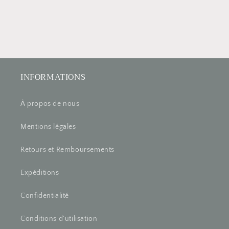
INFORMATIONS
À propos de nous
Mentions légales
Retours et Remboursements
Expéditions
Confidentialité
Conditions d'utilisation