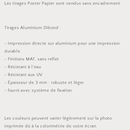
Les tirages Poster Papier sont vendus sans encadrement.
Tirages Aluminium Dibond :
- Impression directe sur aluminium pour une impression
durable.
- Finitions MAT, sans reflet
- Résistant à l'eau
- Résistant aux UV
- Épaisseur de 3 mm : robuste et léger
- fourni avec système de fixation
Les couleurs peuvent varier légèrement sur la photo
imprimée dû à la colorimétrie de votre écran.