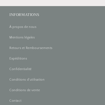
INFORMATIONS
À propos de nous
Mentions légales
Retours et Remboursements
Expéditions
Confidentialité
Conditions d'utilisation
Conditions de vente
Contact