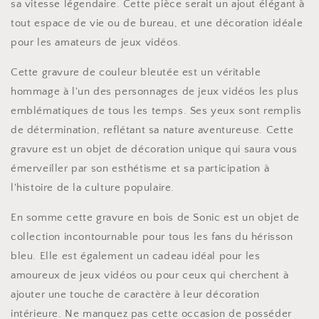
sa vitesse légendaire. Cette pièce serait un ajout élégant à
tout espace de vie ou de bureau, et une décoration idéale
pour les amateurs de jeux vidéos.
Cette gravure de couleur bleutée est un véritable
hommage à l'un des personnages de jeux vidéos les plus
emblématiques de tous les temps. Ses yeux sont remplis
de détermination, reflétant sa nature aventureuse. Cette
gravure est un objet de décoration unique qui saura vous
émerveiller par son esthétisme et sa participation à
l'histoire de la culture populaire.
En somme cette gravure en bois de Sonic est un objet de
collection incontournable pour tous les fans du hérisson
bleu. Elle est également un cadeau idéal pour les
amoureux de jeux vidéos ou pour ceux qui cherchent à
ajouter une touche de caractère à leur décoration
intérieure. Ne manquez pas cette occasion de posséder