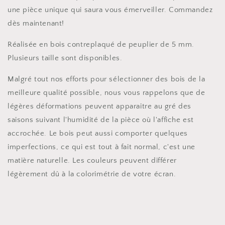
une pièce unique qui saura vous émerveiller. Commandez
dès maintenant!
Réalisée en bois contreplaqué de peuplier de 5 mm.
Plusieurs taille sont disponibles.
Malgré tout nos efforts pour sélectionner des bois de la
meilleure qualité possible, nous vous rappelons que de
légères déformations peuvent apparaitre au gré des
saisons suivant l'humidité de la pièce où l'affiche est
accrochée. Le bois peut aussi comporter quelques
imperfections, ce qui est tout à fait normal, c'est une
matière naturelle. Les couleurs peuvent différer
légèrement dû à la colorimétrie de votre écran.